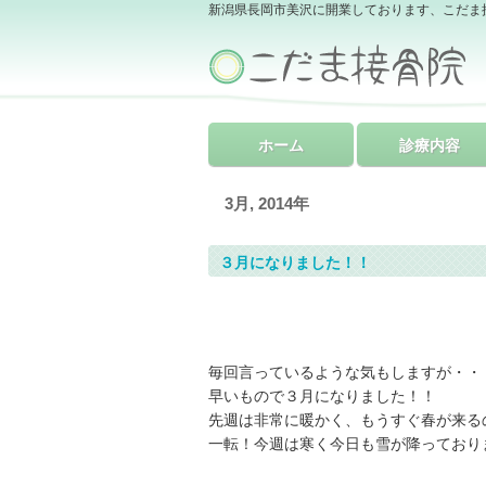
新潟県長岡市美沢に開業しております、こだま
ホーム
診療内容
3月, 2014年
３月になりました！！
毎回言っているような気もしますが・・
早いもので３月になりました！！
先週は非常に暖かく、もうすぐ春が来る
一転！今週は寒く今日も雪が降っております