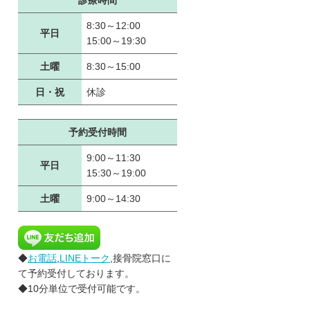
診療時間
8:30～12:00
平日
15:00～19:30
土曜
8:30～15:00
日・祝
休診
予約受付時間
9:00～11:30
平日
15:30～19:00
土曜
9:00～14:30
◆
お電話
,
LINEトーク
,接骨院窓口に
て予約受付しております。
◆10分単位で受付可能です。