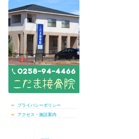
プライバシーポリシー
アクセス・施設案内