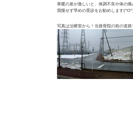
寒暖の差が激しいと、体調不良や体の痛
我慢せず早めの受診をお勧めします(^O^
写真は治療室から！当接骨院の前の道路