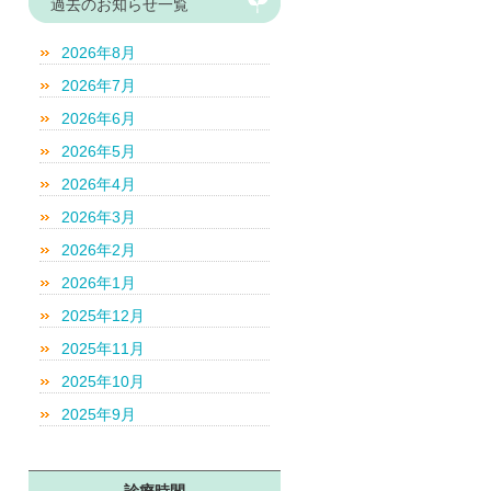
過去のお知らせ一覧
2026年8月
2026年7月
2026年6月
2026年5月
2026年4月
2026年3月
2026年2月
2026年1月
2025年12月
2025年11月
2025年10月
2025年9月