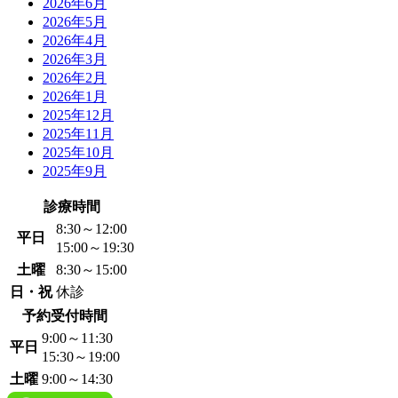
2026年6月
2026年5月
2026年4月
2026年3月
2026年2月
2026年1月
2025年12月
2025年11月
2025年10月
2025年9月
診療時間
8:30～12:00
平日
15:00～19:30
土曜
8:30～15:00
日・祝
休診
予約受付時間
9:00～11:30
平日
15:30～19:00
土曜
9:00～14:30