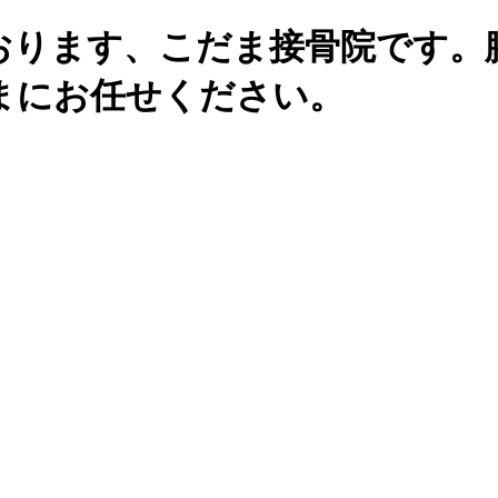
おります、こだま接骨院です。
まにお任せください。