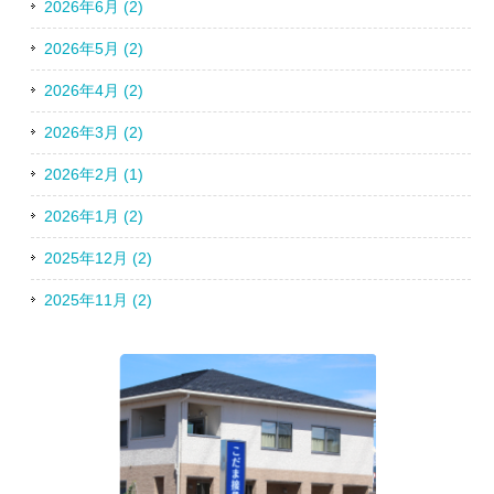
2026年6月 (2)
2026年5月 (2)
2026年4月 (2)
2026年3月 (2)
2026年2月 (1)
2026年1月 (2)
2025年12月 (2)
2025年11月 (2)