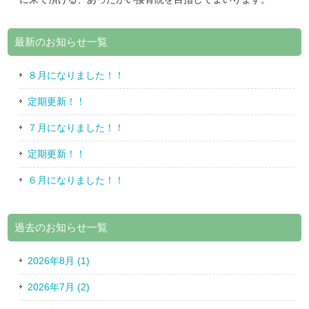
最新のお知らせ一覧
８月になりました！！
定期更新！！
７月になりました！！
定期更新！！
６月になりました！！
過去のお知らせ一覧
2026年8月 (1)
2026年7月 (2)