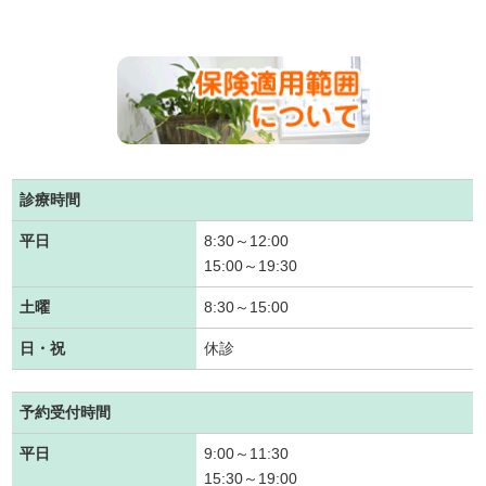
診療時間
平日
8:30～12:00
15:00～19:30
土曜
8:30～15:00
日・祝
休診
予約受付時間
平日
9:00～11:30
15:30～19:00