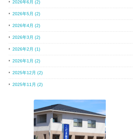
2026年6月 (2)
2026年5月 (2)
2026年4月 (2)
2026年3月 (2)
2026年2月 (1)
2026年1月 (2)
2025年12月 (2)
2025年11月 (2)