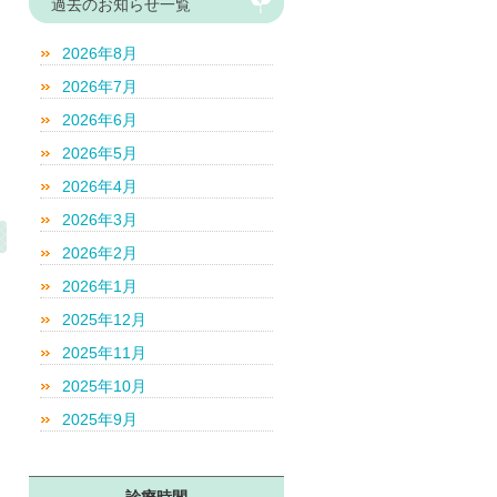
過去のお知らせ一覧
2026年8月
2026年7月
2026年6月
2026年5月
2026年4月
2026年3月
2026年2月
2026年1月
2025年12月
2025年11月
2025年10月
2025年9月