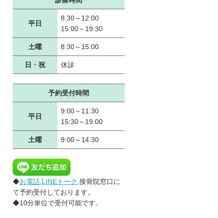
診療時間
8:30～12:00
平日
15:00～19:30
土曜
8:30～15:00
日・祝
休診
予約受付時間
9:00～11:30
平日
15:30～19:00
土曜
9:00～14:30
◆
お電話
,
LINEトーク
,接骨院窓口に
て予約受付しております。
◆10分単位で受付可能です。