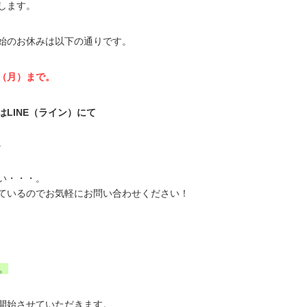
します。
始のお休みは以下の通りです。
（月）まで。
LINE（ライン）にて
。
い・・・。
ているのでお気軽にお問い合わせください！
。
開始させていただきます。