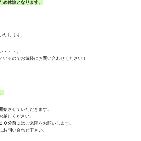
ため休診となります。
いたします。
い・・・。
ているのでお気軽にお問い合わせください！
。
開始させていただきます。
お越しください。
１０分前
にはご来院をお願いします。
にお問い合わせ下さい。