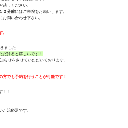
お越しください。
１０分前
にはご来院をお願いします。
にお問い合わせ下さい。
す。
きました！！
ただけると嬉しいです！
お知らせをさせていただいております。
の方でも予約を行うことが可能です！
す！！
いた治療器です。