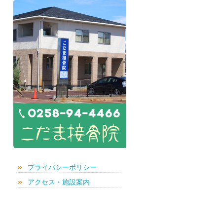
プライバシーポリシー
アクセス・施設案内