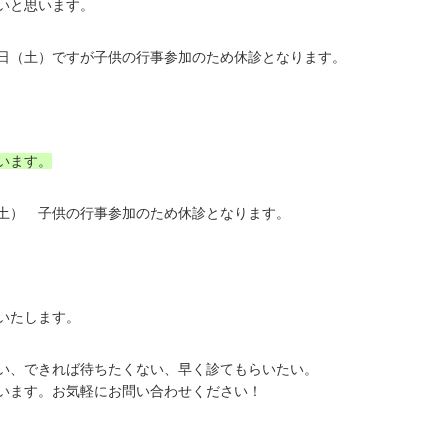
いと思います。
日（土）ですが子供の行事参加のため休診となります。
います。
土） 子供の行事参加のため休診となります。
いたします。
い、できれば待ちたくない、早く診てもらいたい。
います。お気軽にお問い合わせください！