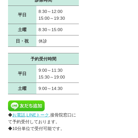
診療時間
8:30～12:00
平日
15:00～19:30
土曜
8:30～15:00
日・祝
休診
予約受付時間
9:00～11:30
平日
15:30～19:00
土曜
9:00～14:30
◆
お電話
,
LINEトーク
,接骨院窓口に
て予約受付しております。
◆10分単位で受付可能です。