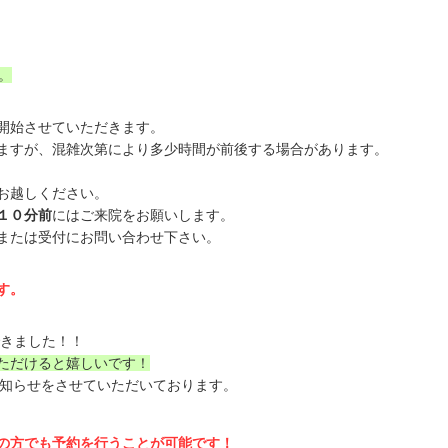
。
開始させていただきます。
ますが、混雑次第により多少時間が前後する場合があります。
お越しください。
１０分前
にはご来院をお願いします。
または受付にお問い合わせ下さい。
す。
きました！！
ただけると嬉しいです！
お知らせをさせていただいております。
の方でも予約を行うことが可能です！