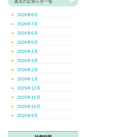
過去のお知らせ一覧
2026年8月
2026年7月
2026年6月
2026年5月
2026年4月
2026年3月
2026年2月
2026年1月
2025年12月
2025年11月
2025年10月
2025年9月