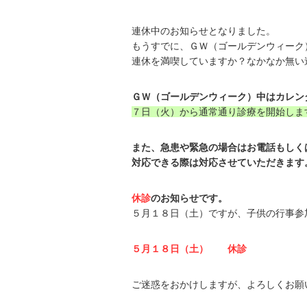
連休中のお知らせとなりました。
もうすでに、ＧＷ（ゴールデンウィーク
連休を満喫していますか？なかなか無い連
ＧＷ（ゴールデンウィーク）中はカレン
７日（火）から通常通り診療を開始しま
また、急患や緊急の場合はお電話もしく
対応できる際は対応させていただきます
休診
のお知らせです。
５月１８日（土）ですが、子供の行事参
５月１８日（土） 休診
ご迷惑をおかけしますが、よろしくお願