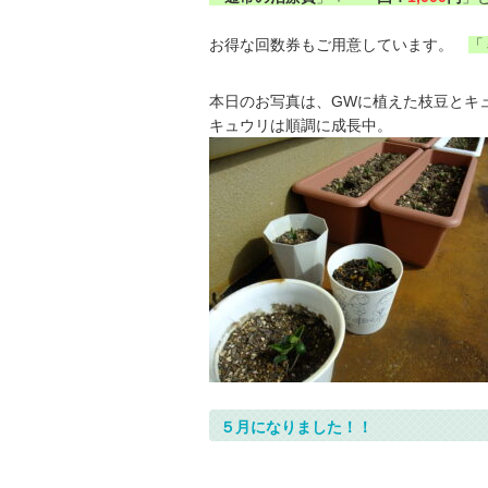
お得な回数券もご用意しています。
「
本日のお写真は、GWに植えた枝豆とキ
キュウリは順調に成長中。
５月になりました！！