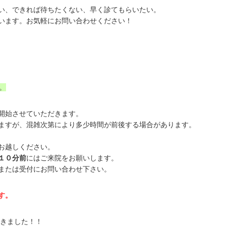
い、できれば待ちたくない、早く診てもらいたい。
います。お気軽にお問い合わせください！
。
開始させていただきます。
ますが、混雑次第により多少時間が前後する場合があります。
お越しください。
１０分前
にはご来院をお願いします。
または受付にお問い合わせ下さい。
す。
きました！！