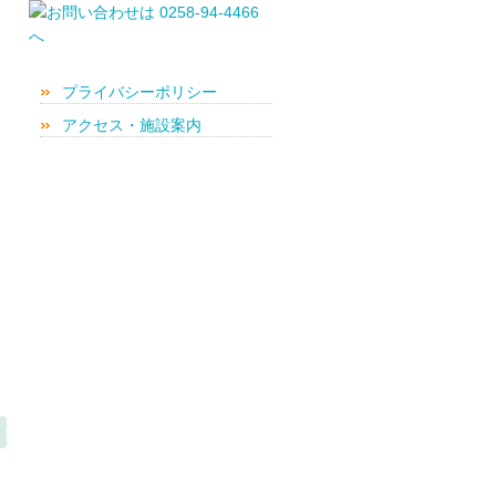
プライバシーポリシー
アクセス・施設案内