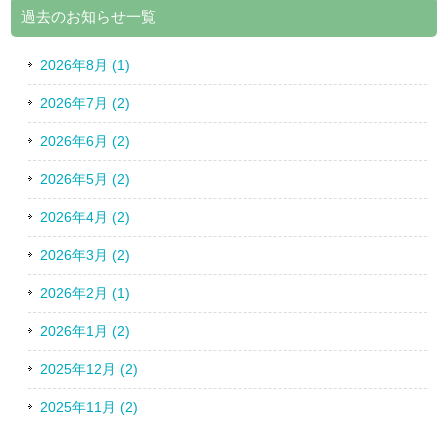
過去のお知らせ一覧
2026年8月 (1)
2026年7月 (2)
2026年6月 (2)
2026年5月 (2)
2026年4月 (2)
2026年3月 (2)
2026年2月 (1)
2026年1月 (2)
2025年12月 (2)
2025年11月 (2)