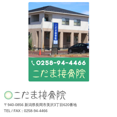
〒940-0856 新潟県長岡市美沢3丁目620番地
TEL / FAX：0258-94-4466