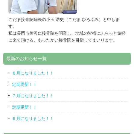
こだま接骨院院長の小玉 浩史（こだま ひろふみ）と申しま
す。
私は長岡市美沢に接骨院を開業し、地域の皆様にふらっと気軽
に来て頂ける、あったかい接骨院を目指してまいります。
最新のお知らせ一覧
８月になりました！！
定期更新！！
７月になりました！！
定期更新！！
６月になりました！！