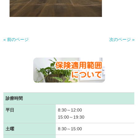
« 前のページ
次のページ »
診療時間
平日
8:30～12:00
15:00～19:30
土曜
8:30～15:00