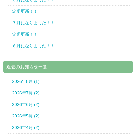
定期更新！！
７月になりました！！
定期更新！！
６月になりました！！
過去のお知らせ一覧
2026年8月 (1)
2026年7月 (2)
2026年6月 (2)
2026年5月 (2)
2026年4月 (2)