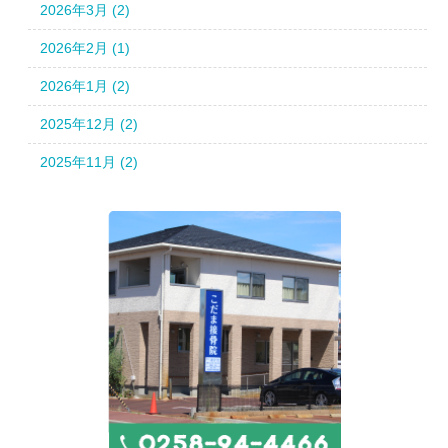
2026年3月 (2)
2026年2月 (1)
2026年1月 (2)
2025年12月 (2)
2025年11月 (2)