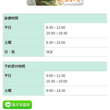
診療時間
平日
8:30～12:00
15:00～19:30
土曜
8:30～15:00
日・祝
休診
予約受付時間
平日
9:00～11:30
15:30～19:00
土曜
9:00～14:30