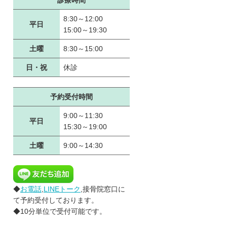
診療時間
8:30～12:00
平日
15:00～19:30
土曜
8:30～15:00
日・祝
休診
予約受付時間
9:00～11:30
平日
15:30～19:00
土曜
9:00～14:30
◆
お電話
,
LINEトーク
,接骨院窓口に
て予約受付しております。
◆10分単位で受付可能です。