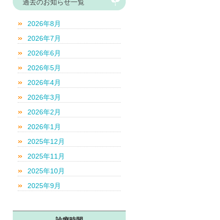
過去のお知らせ一覧
2026年8月
2026年7月
2026年6月
2026年5月
2026年4月
2026年3月
2026年2月
2026年1月
2025年12月
2025年11月
2025年10月
2025年9月