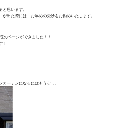
ると思います。
）が出た際には、お早めの受診をお勧めいたします。
骨院のページができました！！
す！
ンカーテンになるにはもう少し。