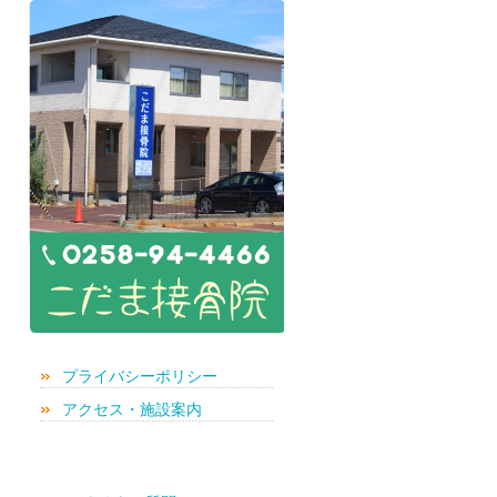
プライバシーポリシー
アクセス・施設案内