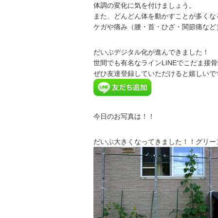
体調の変化に気を付けましょう。
また、どんどん体を動かすことが多くな
ケガや痛み（腰・首・ひざ・関節痛など
だいぶデジタル化が進んできました！
世間でも有名なラインLINEでこだま接
ぜひ友達登録していただけると嬉しいで
今日のお写真は！！
だいぶ大きくなってきました！！グリー