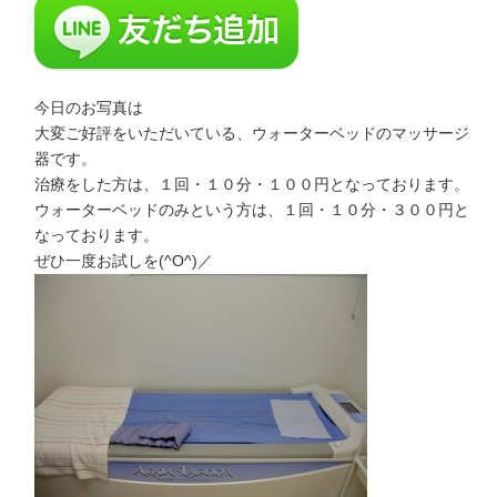
今日のお写真は
大変ご好評をいただいている、ウォーターベッドのマッサージ
器です。
治療をした方は、１回・１０分・１００円となっております。
ウォーターベッドのみという方は、１回・１０分・３００円と
なっております。
ぜひ一度お試しを(^O^)／