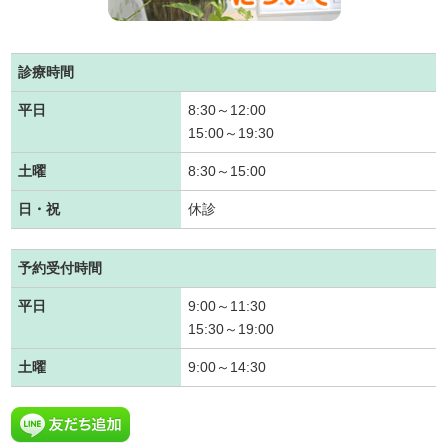
診療時間
平日
8:30～12:00
15:00～19:30
土曜
8:30～15:00
日・祝
休診
予約受付時間
平日
9:00～11:30
15:30～19:00
土曜
9:00～14:30