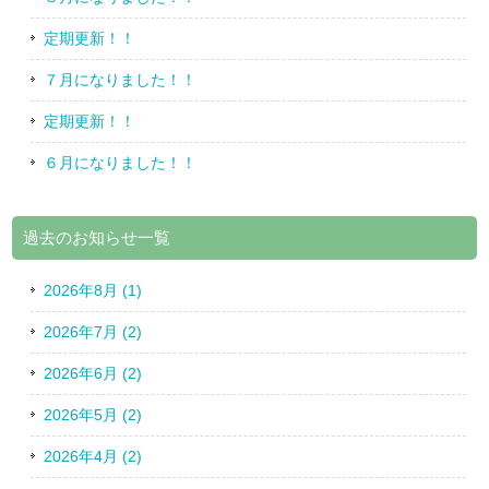
定期更新！！
７月になりました！！
定期更新！！
６月になりました！！
過去のお知らせ一覧
2026年8月 (1)
2026年7月 (2)
2026年6月 (2)
2026年5月 (2)
2026年4月 (2)