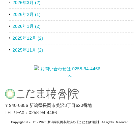
2026年3月 (2)
2026年2月 (1)
2026年1月 (2)
2025年12月 (2)
2025年11月 (2)
〒940-0856 新潟県長岡市美沢3丁目620番地
TEL / FAX：0258-94-4466
Copyright © 2012 - 2026 新潟県長岡市美沢の【こだま接骨院】 All rights Reserved.