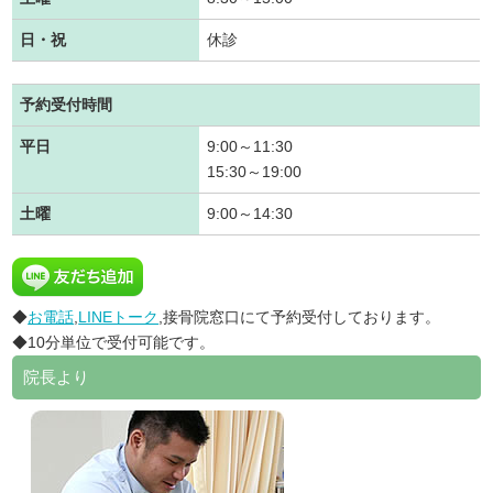
日・祝
休診
予約受付時間
平日
9:00～11:30
15:30～19:00
土曜
9:00～14:30
◆
お電話
,
LINEトーク
,接骨院窓口にて予約受付しております。
◆10分単位で受付可能です。
院長より