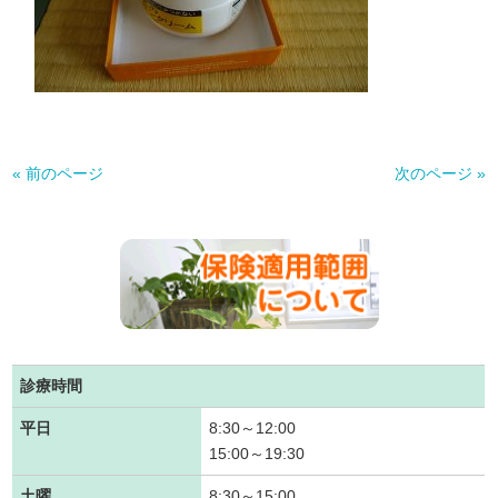
« 前のページ
次のページ »
診療時間
平日
8:30～12:00
15:00～19:30
土曜
8:30～15:00