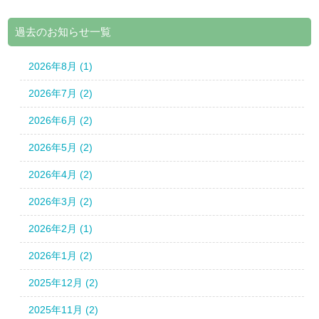
過去のお知らせ一覧
2026年8月 (1)
2026年7月 (2)
2026年6月 (2)
2026年5月 (2)
2026年4月 (2)
2026年3月 (2)
2026年2月 (1)
2026年1月 (2)
2025年12月 (2)
2025年11月 (2)