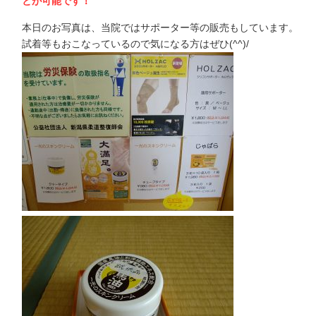
とが可能です！
本日のお写真は、当院ではサポーター等の販売もしています。
試着等もおこなっているので気になる方はぜひ(^^)/