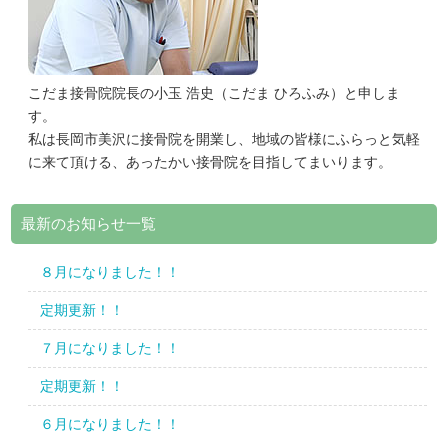
こだま接骨院院長の小玉 浩史（こだま ひろふみ）と申しま
す。
私は長岡市美沢に接骨院を開業し、地域の皆様にふらっと気軽
に来て頂ける、あったかい接骨院を目指してまいります。
最新のお知らせ一覧
８月になりました！！
定期更新！！
７月になりました！！
定期更新！！
６月になりました！！