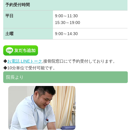
予約受付時間
平日
9:00～11:30
15:30～19:00
土曜
9:00～14:30
◆
お電話
,
LINEトーク
,接骨院窓口にて予約受付しております。
◆10分単位で受付可能です。
院長より