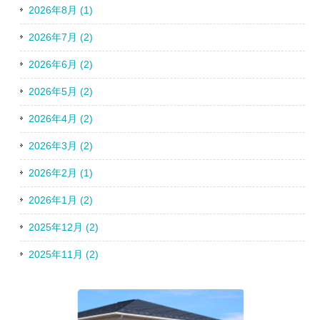
2026年8月 (1)
2026年7月 (2)
2026年6月 (2)
2026年5月 (2)
2026年4月 (2)
2026年3月 (2)
2026年2月 (1)
2026年1月 (2)
2025年12月 (2)
2025年11月 (2)