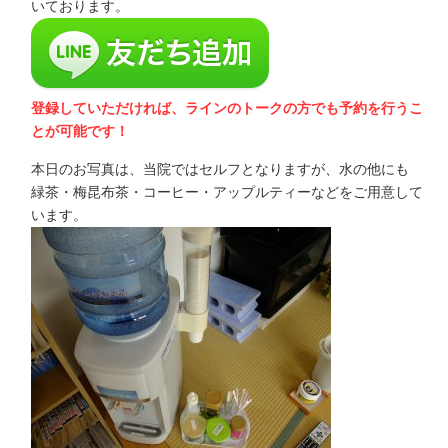
いております。
登録していただければ、ラインのトークの方でも予約を行うこ
とが可能です！
本日のお写真は、当院ではセルフとなりますが、水の他にも
緑茶・梅昆布茶・コーヒー・アップルティーなどをご用意して
います。