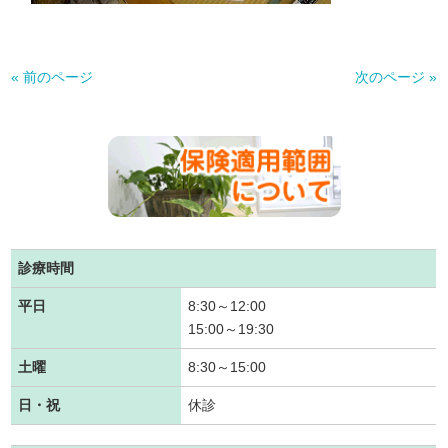
« 前のページ
次のページ »
診療時間
平日
8:30～12:00
15:00～19:30
土曜
8:30～15:00
日・祝
休診