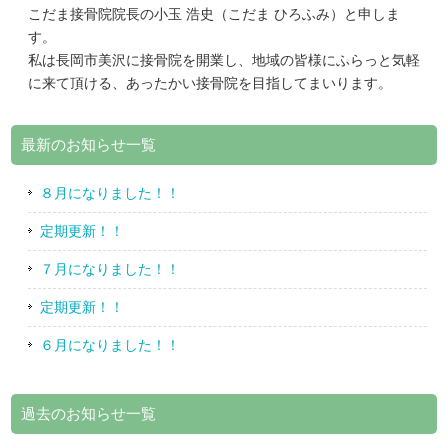
こだま接骨院院長の小玉 浩史（こだま ひろふみ）と申しま
す。
私は長岡市美沢に接骨院を開業し、地域の皆様にふらっと気軽
に来て頂ける、あったかい接骨院を目指してまいります。
最新のお知らせ一覧
８月になりました！！
定期更新！！
７月になりました！！
定期更新！！
６月になりました！！
過去のお知らせ一覧