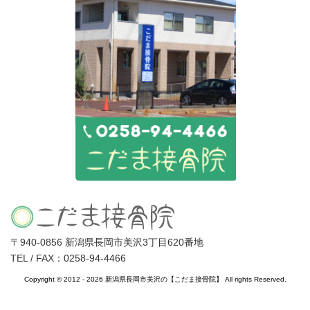
〒940-0856 新潟県長岡市美沢3丁目620番地
TEL / FAX：0258-94-4466
Copyright © 2012 - 2026 新潟県長岡市美沢の【こだま接骨院】 All rights Reserved.