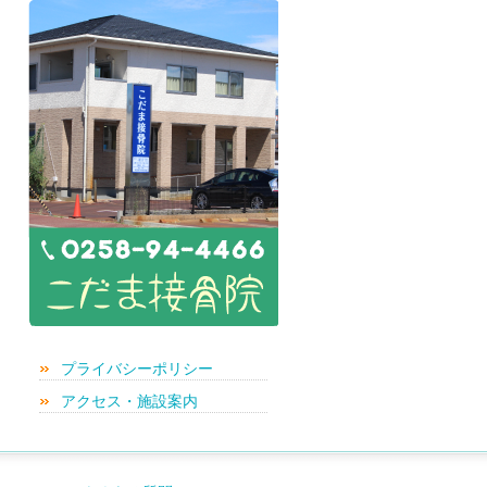
プライバシーポリシー
アクセス・施設案内