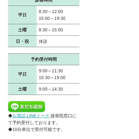
診療時間
8:30～12:00
平日
15:00～19:30
土曜
8:30～15:00
日・祝
休診
予約受付時間
9:00～11:30
平日
15:30～19:00
土曜
9:00～14:30
◆
お電話
,
LINEトーク
,接骨院窓口に
て予約受付しております。
◆10分単位で受付可能です。