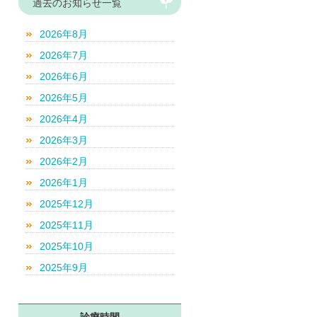
過去のお知らせ一覧
2026年8月
2026年7月
2026年6月
2026年5月
2026年4月
2026年3月
2026年2月
2026年1月
2025年12月
2025年11月
2025年10月
2025年9月