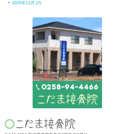
2025年11月 (2)