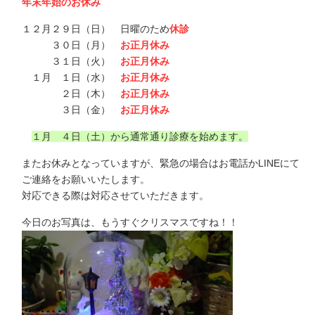
年末年始のお休み
１２月２９日（日） 日曜のため
休診
３０日（月）
お正月休み
３１日（火）
お正月休み
１月 １日（水）
お正月休み
２日（木）
お正月休み
３日（金）
お正月休み
１月 ４日（土）から通常通り診療を始めます。
またお休みとなっていますが、緊急の場合はお電話かLINEにて
ご連絡をお願いいたします。
対応できる際は対応させていただきます。
今日のお写真は、もうすぐクリスマスですね！！