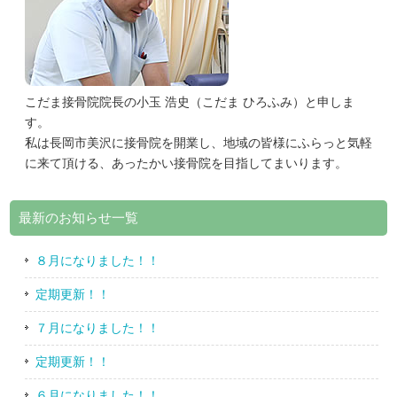
こだま接骨院院長の小玉 浩史（こだま ひろふみ）と申しま
す。
私は長岡市美沢に接骨院を開業し、地域の皆様にふらっと気軽
に来て頂ける、あったかい接骨院を目指してまいります。
最新のお知らせ一覧
８月になりました！！
定期更新！！
７月になりました！！
定期更新！！
６月になりました！！