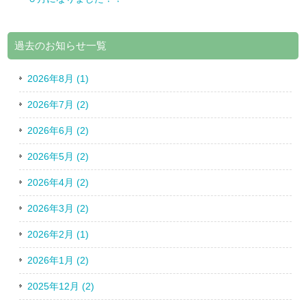
過去のお知らせ一覧
2026年8月 (1)
2026年7月 (2)
2026年6月 (2)
2026年5月 (2)
2026年4月 (2)
2026年3月 (2)
2026年2月 (1)
2026年1月 (2)
2025年12月 (2)