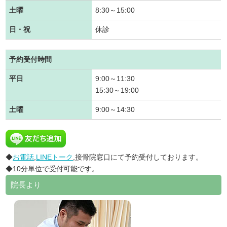
土曜
8:30～15:00
日・祝
休診
予約受付時間
平日
9:00～11:30
15:30～19:00
土曜
9:00～14:30
◆
お電話
,
LINEトーク
,接骨院窓口にて予約受付しております。
◆10分単位で受付可能です。
院長より