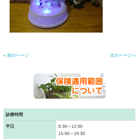
« 前のページ
次のページ »
診療時間
平日
8:30～12:00
15:00～19:30