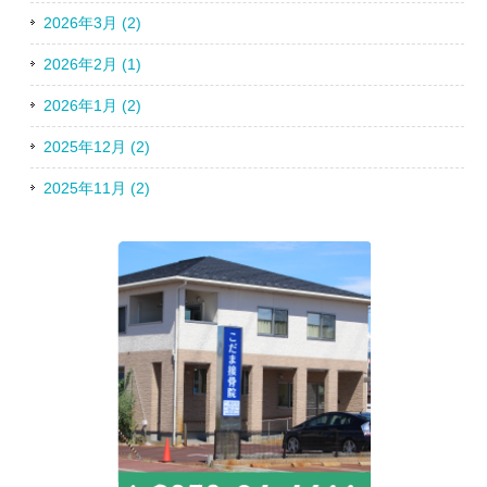
2026年3月 (2)
2026年2月 (1)
2026年1月 (2)
2025年12月 (2)
2025年11月 (2)