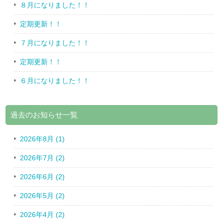
８月になりました！！
定期更新！！
７月になりました！！
定期更新！！
６月になりました！！
過去のお知らせ一覧
2026年8月 (1)
2026年7月 (2)
2026年6月 (2)
2026年5月 (2)
2026年4月 (2)