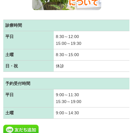
診療時間
平日
8:30～12:00
15:00～19:30
土曜
8:30～15:00
日・祝
休診
予約受付時間
平日
9:00～11:30
15:30～19:00
土曜
9:00～14:30