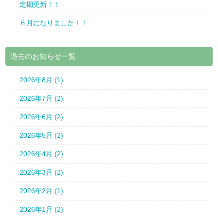
定期更新！！
６月になりました！！
過去のお知らせ一覧
2026年8月 (1)
2026年7月 (2)
2026年6月 (2)
2026年5月 (2)
2026年4月 (2)
2026年3月 (2)
2026年2月 (1)
2026年1月 (2)