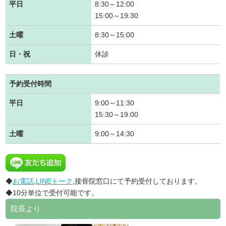
平日
8:30～12:00
15:00～19:30
土曜
8:30～15:00
日・祝
休診
予約受付時間
平日
9:00～11:30
15:30～19:00
土曜
9:00～14:30
◆
お電話
,
LINEトーク
,接骨院窓口にて予約受付しております。
◆10分単位で受付可能です。
院長より