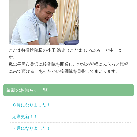
こだま接骨院院長の小玉 浩史（こだま ひろふみ）と申しま
す。
私は長岡市美沢に接骨院を開業し、地域の皆様にふらっと気軽
に来て頂ける、あったかい接骨院を目指してまいります。
最新のお知らせ一覧
８月になりました！！
定期更新！！
７月になりました！！