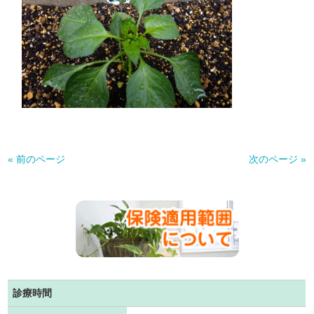
« 前のページ
次のページ »
診療時間