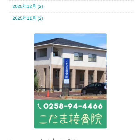
2025年12月 (2)
2025年11月 (2)