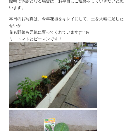
臨時で休診となる場合は、お早目にご連絡をしていきたいと思
います。
本日のお写真は、今年花壇をキレイにして、土を大幅に足した
せいか
花も野菜も元気に育ってくれています(*^^)v
ミニトマトとピーマンです！