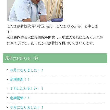
こだま接骨院院長の小玉 浩史（こだま ひろふみ）と申しま
す。
私は長岡市美沢に接骨院を開業し、地域の皆様にふらっと気軽
に来て頂ける、あったかい接骨院を目指してまいります。
最新のお知らせ一覧
８月になりました！！
定期更新！！
７月になりました！！
定期更新！！
６月になりました！！