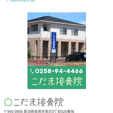
2025年11月 (2)
〒940-0856 新潟県長岡市美沢3丁目620番地