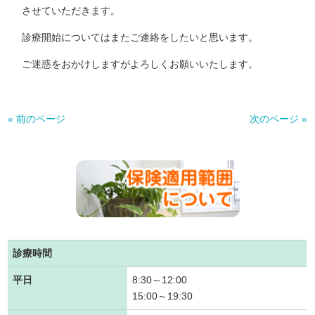
させていただきます。
診療開始についてはまたご連絡をしたいと思います。
ご迷惑をおかけしますがよろしくお願いいたします。
« 前のページ
次のページ »
診療時間
平日
8:30～12:00
15:00～19:30