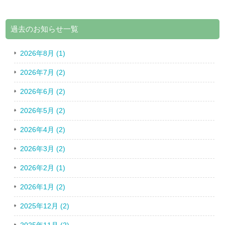
過去のお知らせ一覧
2026年8月 (1)
2026年7月 (2)
2026年6月 (2)
2026年5月 (2)
2026年4月 (2)
2026年3月 (2)
2026年2月 (1)
2026年1月 (2)
2025年12月 (2)