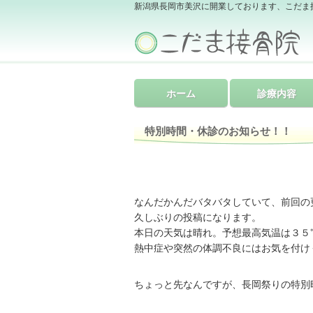
新潟県長岡市美沢に開業しております、こだま
ホーム
診療内容
特別時間・休診のお知らせ！！
なんだかんだバタバタしていて、前回の
久しぶりの投稿になります。
本日の天気は晴れ。予想最高気温は３５
熱中症や突然の体調不良にはお気を付け
ちょっと先なんですが、長岡祭りの特別