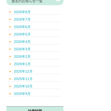
過去のお知らせ一覧
2026年8月
2026年7月
2026年6月
2026年5月
2026年4月
2026年3月
2026年2月
2026年1月
2025年12月
2025年11月
2025年10月
2025年9月