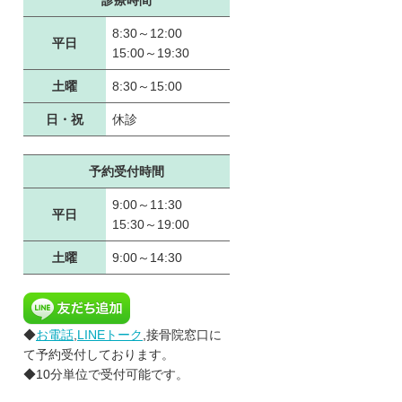
診療時間
8:30～12:00
平日
15:00～19:30
土曜
8:30～15:00
日・祝
休診
予約受付時間
9:00～11:30
平日
15:30～19:00
土曜
9:00～14:30
◆
お電話
,
LINEトーク
,接骨院窓口に
て予約受付しております。
◆10分単位で受付可能です。