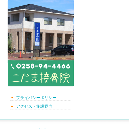
特
プライバシーポリシー
アクセス・施設案内