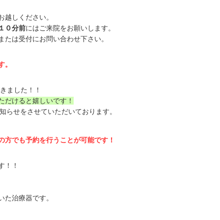
お越しください。
１０分前
にはご来院をお願いします。
または受付にお問い合わせ下さい。
す。
きました！！
ただけると嬉しいです！
お知らせをさせていただいております。
の方でも予約を行うことが可能です！
す！！
いた治療器です。