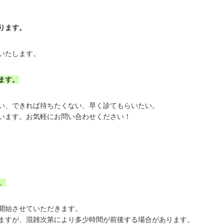
ます。
いたします。
ます。
い、できれば待ちたくない、早く診てもらいたい。
います。お気軽にお問い合わせください！
。
開始させていただきます。
ますが、混雑次第により多少時間が前後する場合があります。