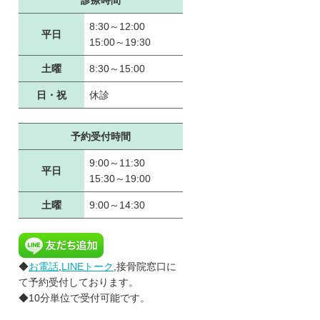
診療時間
8:30～12:00
平日
15:00～19:30
土曜
8:30～15:00
日・祝
休診
予約受付時間
9:00～11:30
平日
15:30～19:00
土曜
9:00～14:30
◆
お電話
,
LINEトーク
,接骨院窓口に
て予約受付しております。
◆10分単位で受付可能です。