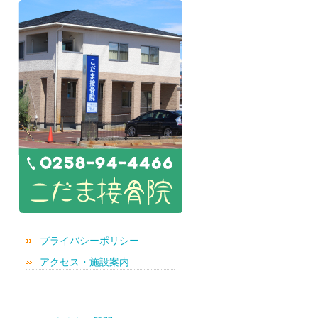
プライバシーポリシー
アクセス・施設案内