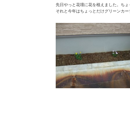
先日やっと花壇に花を植えました。ちょ
それと今年はちょっとだけグリーンカーテ