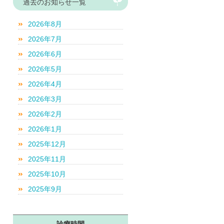
過去のお知らせ一覧
2026年8月
2026年7月
2026年6月
2026年5月
2026年4月
2026年3月
2026年2月
2026年1月
2025年12月
2025年11月
2025年10月
2025年9月