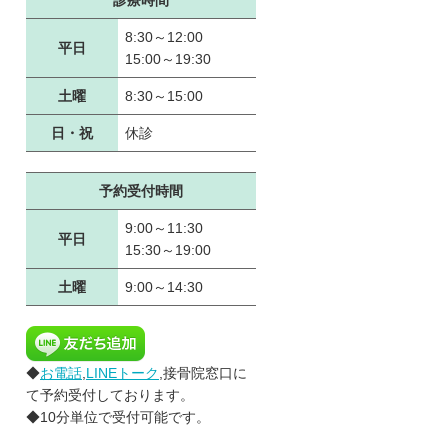
診療時間
8:30～12:00
平日
15:00～19:30
土曜
8:30～15:00
日・祝
休診
予約受付時間
9:00～11:30
平日
15:30～19:00
土曜
9:00～14:30
◆
お電話
,
LINEトーク
,接骨院窓口に
て予約受付しております。
◆10分単位で受付可能です。