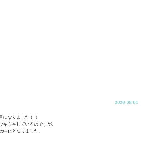
2020-08-01
月になりました！！
ウキウキしているのですが、
は中止となりました。