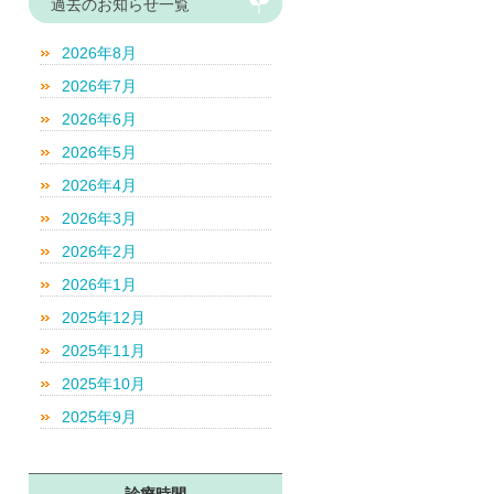
過去のお知らせ一覧
2026年8月
2026年7月
2026年6月
2026年5月
2026年4月
2026年3月
2026年2月
2026年1月
2025年12月
2025年11月
2025年10月
2025年9月