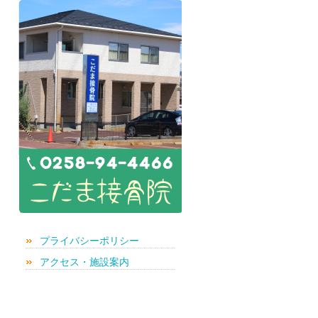
プライバシーポリシー
アクセス・施設案内