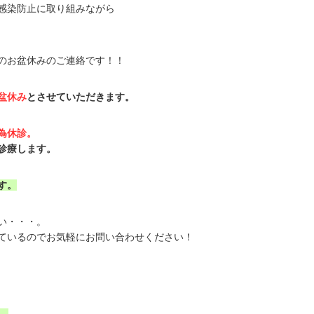
感染防止に取り組みながら
のお盆休みのご連絡です！！
盆休み
とさせていただきます。
為休診。
診療します。
す。
い・・・。
ているのでお気軽にお問い合わせください！